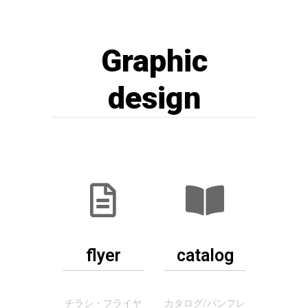
Graphic
design
flyer
catalog
チラシ・フライヤ
カタログ/パンフレ