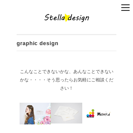
graphic design
こんなことできないかな、あんなことできない
かな・・・・そう思ったらお気軽にご相談くだ
さい！